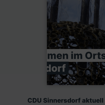
CDU Sinnersdorf aktuell