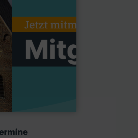
ermine