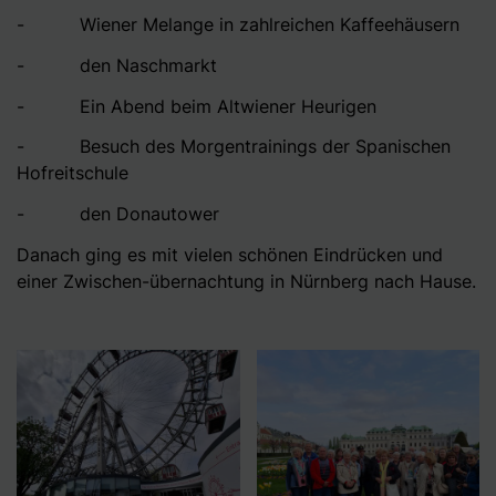
- Wiener Melange in zahlreichen Kaffeehäusern
- den Naschmarkt
- Ein Abend beim Altwiener Heurigen
- Besuch des Morgentrainings der Spanischen
Hofreitschule
- den Donautower
Danach ging es mit vielen schönen Eindrücken und
einer Zwischen-übernachtung in Nürnberg nach Hause.