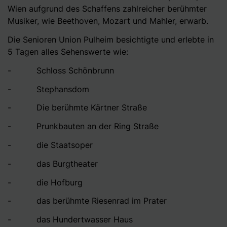
Wien aufgrund des Schaffens zahlreicher berühmter
Musiker, wie Beethoven, Mozart und Mahler, erwarb.
Die Senioren Union Pulheim besichtigte und erlebte in
5 Tagen alles Sehenswerte wie:
- Schloss Schönbrunn
- Stephansdom
- Die berühmte Kärtner Straße
- Prunkbauten an der Ring Straße
- die Staatsoper
- das Burgtheater
- die Hofburg
- das berühmte Riesenrad im Prater
- das Hundertwasser Haus