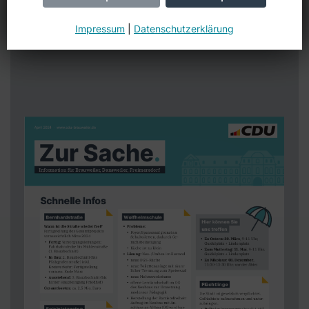
Impressum
|
Datenschutzerklärung